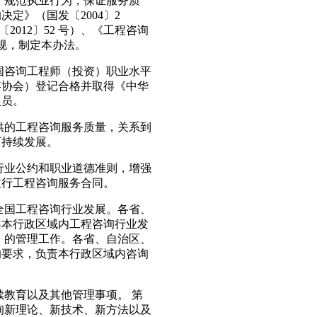
，规范执业行为，保证服务质
定》（国发〔2004〕2
012〕52 号）、《工程咨询
法规，制定本办法。
国咨询工程师（投资）职业水平
咨协会）登记合格并取得《中华
人员。
供的工程咨询服务质量，关系到
可持续发展。
行业公约和职业道德准则，增强
履行工程咨询服务合同。
全国工程咨询行业发展。各省、
导本行政区域内工程咨询行业发
）的管理工作。各省、自治区、
的要求，负责本行政区域内咨询
续教育以及其他管理事项。 第
询新理论、新技术、新方法以及