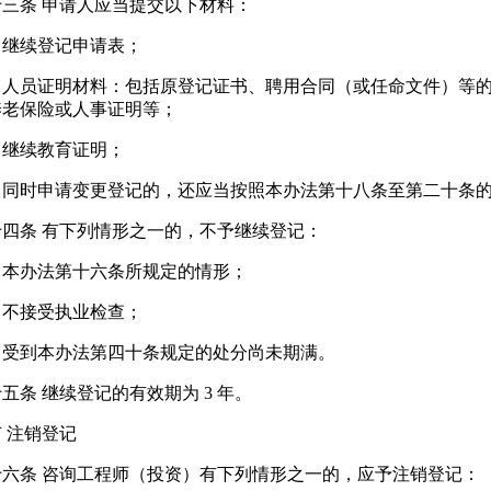
十三条 申请人应当提交以下材料：
）继续登记申请表；
）人员证明材料：包括原登记证书、聘用合同（或任命文件）等
养老保险或人事证明等；
）继续教育证明；
）同时申请变更登记的，还应当按照本办法第十八条至第二十条
十四条 有下列情形之一的，不予继续登记：
）本办法第十六条所规定的情形；
）不接受执业检查；
）受到本办法第四十条规定的处分尚未期满。
五条 继续登记的有效期为 3 年。
 注销登记
十六条 咨询工程师（投资）有下列情形之一的，应予注销登记：