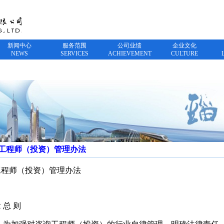
新闻中心
服务范围
公司业绩
企业文化
NEWS
SERVICES
ACHIEVEMENT
CULTURE
工程师（投资）管理办法
工程师（投资）管理办法
 总 则