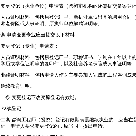
）变更登记（执业单位）申请表（跨初审机构的还需提交备案登
）人员证明材料：包括原登记证书、新执业单位出具的聘用合同
会养老保险或人事证明、原执业单位解聘证明等。
十条 申请变更专业应当提交以下材料：
）变更登记（专业）申请表；
人员证明材料：包括原登记证书、职称证书、学制在 1 年以上
、学历或学位证明等的复印件，以及社会养老保险或人事证明等
）业绩证明材料：包括申请人作为主要参加人完成的工程咨询成
）继续教育证明。
十一条 变更登记不改变原登记有效期。
 继续登记
十二条 咨询工程师（投资）登记有效期满需继续执业的，应当在
登记。申请人要求变更登记的，应当同时提出申请。