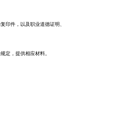
的复印件，以及职业道德证明、
的规定，提供相应材料。