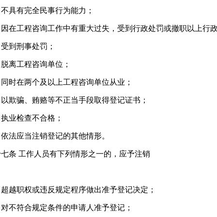
）不具有完全民事行为能力；
）因在工程咨询工作中有重大过失，受到行政处罚或撤职以上行
）受到刑事处罚；
）脱离工程咨询单位；
）同时在两个及以上工程咨询单位从业；
）以欺骗、贿赂等不正当手段取得登记证书；
）执业检查不合格；
）依法应当注销登记的其他情形。
十七条 工作人员有下列情形之一的，应予注销
：
）超越职权或违反规定程序做出准予登记决定；
）对不符合规定条件的申请人准予登记；