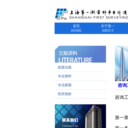
首页
关于第一
HOME
ABOUT
政策法规
专业资料
咨询
专业探索
经济指标
咨询
第一章